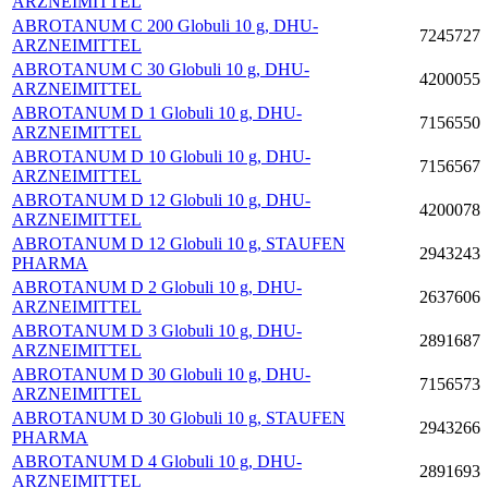
ARZNEIMITTEL
ABROTANUM C 200 Globuli 10 g, DHU-
7245727
ARZNEIMITTEL
ABROTANUM C 30 Globuli 10 g, DHU-
4200055
ARZNEIMITTEL
ABROTANUM D 1 Globuli 10 g, DHU-
7156550
ARZNEIMITTEL
ABROTANUM D 10 Globuli 10 g, DHU-
7156567
ARZNEIMITTEL
ABROTANUM D 12 Globuli 10 g, DHU-
4200078
ARZNEIMITTEL
ABROTANUM D 12 Globuli 10 g, STAUFEN
2943243
PHARMA
ABROTANUM D 2 Globuli 10 g, DHU-
2637606
ARZNEIMITTEL
ABROTANUM D 3 Globuli 10 g, DHU-
2891687
ARZNEIMITTEL
ABROTANUM D 30 Globuli 10 g, DHU-
7156573
ARZNEIMITTEL
ABROTANUM D 30 Globuli 10 g, STAUFEN
2943266
PHARMA
ABROTANUM D 4 Globuli 10 g, DHU-
2891693
ARZNEIMITTEL