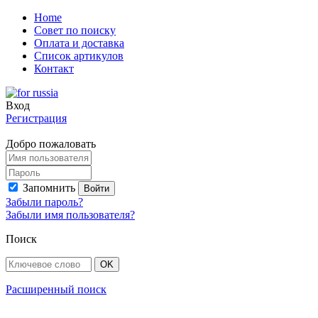
Home
Совет по поиску
Оплата и доставка
Список артикулов
Контакт
Вход
Регистрация
Добро пожаловать
Запомнить
Забыли пароль?
Забыли имя пользователя?
Поиск
Расширенный поиск