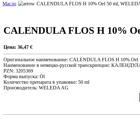
Масло
CALENDULA FLOS H 10% Oel 50 ml, WELED
CALENDULA FLOS H 10% Oel
Цена:
36,47 €
Оригинальное наименование: CALENDULA FLOS H 10% Oel
Наименование в немецко-русской транскрипции: КАЛЕНДУ
PZN: 3205369
Форма выпуска: Öl
Количество препарата в упаковке: 50 ml
Производитель: WELEDA AG