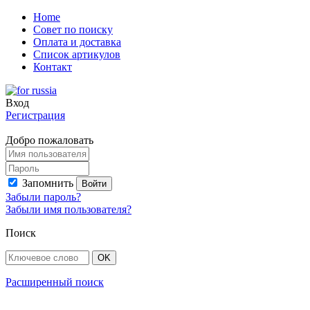
Home
Совет по поиску
Оплата и доставка
Список артикулов
Контакт
Вход
Регистрация
Добро пожаловать
Запомнить
Забыли пароль?
Забыли имя пользователя?
Поиск
Расширенный поиск