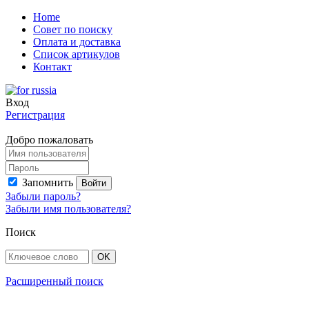
Home
Совет по поиску
Оплата и доставка
Список артикулов
Контакт
Вход
Регистрация
Добро пожаловать
Запомнить
Забыли пароль?
Забыли имя пользователя?
Поиск
Расширенный поиск