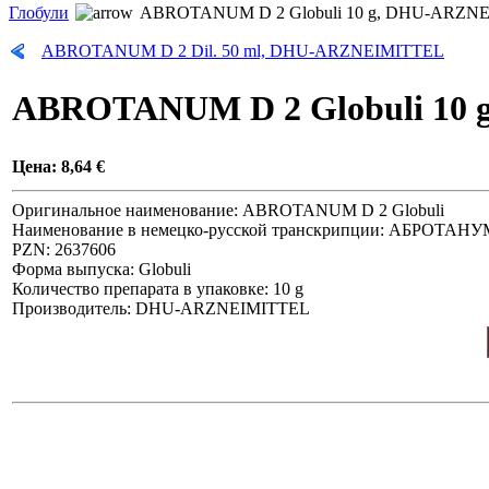
Глобули
ABROTANUM D 2 Globuli 10 g, DHU-ARZN
ABROTANUM D 2 Dil. 50 ml, DHU-ARZNEIMITTEL
ABROTANUM D 2 Globuli 10
Цена:
8,64 €
Оригинальное наименование: ABROTANUM D 2 Globuli
Наименование в немецко-русской транскрипции: АБРОТАН
PZN: 2637606
Форма выпуска: Globuli
Количество препарата в упаковке: 10 g
Производитель: DHU-ARZNEIMITTEL