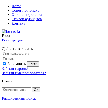
Home
Совет по поиску
Оплата и доставка
Список артикулов
Контакт
Вход
Регистрация
Добро пожаловать
Запомнить
Забыли пароль?
Забыли имя пользователя?
Поиск
Расширенный поиск