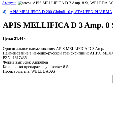
Ампулы
APIS MELLIFICA D 3 Amp. 8 St, WELEDA A
APIS MELLIFICA D 200 Globuli 10 g, STAUFEN PHARMA
APIS MELLIFICA D 3 Amp. 8
Цена:
21,44 €
Оригинальное наименование: APIS MELLIFICA D 3 Amp.
Наименование в немецко-русской транскрипции: АПИС МЕ
PZN: 1617435
Форма выпуска: Ampullen
Количество препарата в упаковке: 8 St
Производитель: WELEDA AG