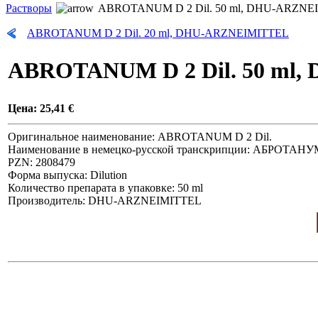
Растворы
ABROTANUM D 2 Dil. 50 ml, DHU-ARZNE
ABROTANUM D 2 Dil. 20 ml, DHU-ARZNEIMITTEL
ABROTANUM D 2 Dil. 50 ml
Цена:
25,41 €
Оригинальное наименование: ABROTANUM D 2 Dil.
Наименование в немецко-русской транскрипции: АБРОТАН
PZN: 2808479
Форма выпуска: Dilution
Количество препарата в упаковке: 50 ml
Производитель: DHU-ARZNEIMITTEL