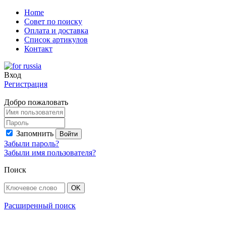
Home
Совет по поиску
Оплата и доставка
Список артикулов
Контакт
Вход
Регистрация
Добро пожаловать
Запомнить
Забыли пароль?
Забыли имя пользователя?
Поиск
Расширенный поиск