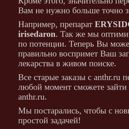
Кроме этого, значительно пер
Вам не нужно больше точно з
Например, препарат
ERYSI
irisedaron
. Так же мы оптими
по потенции. Теперь Вы может
правильно воспримет Ваш зап
лекарства в живом поиске.
Все старые заказы с anthr.ru
любой момент сможете зайти н
anthr.ru.
Мы постарались, чтобы с нов
простой задачей!