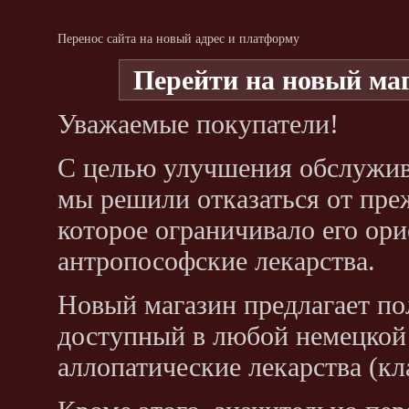
Перенос сайта на новый адрес и платформу
Перейти на новый ма
Уважаемые покупатели!
С целью улучшения обслужив
мы решили отказаться от преж
которое ограничивало его ор
антропософские лекарства.
Новый магазин предлагает по
доступный в любой немецкой 
аллопатические лекарства (кл