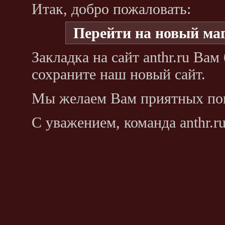
Итак, добро пожаловать:
Перейти на новый ма
Закладка на сайт anthr.ru Ва
сохраните наш новый сайт.
Мы желаем Вам приятных по
С уважением, команда anthr.ru