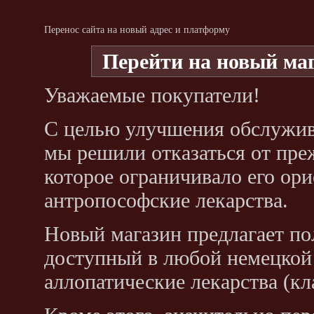
Перенос сайта на новый адрес и платформу
Перейти на новый ма
Уважаемые покупатели!
С целью улучшения обслужив
мы решили отказаться от преж
которое ограничивало его ор
антропософские лекарства.
Новый магазин предлагает по
доступный в любой немецкой 
аллопатические лекарства (кл