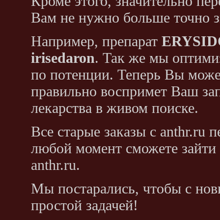
Кроме этого, значительно пер
Вам не нужно больше точно з
Например, препарат
ERYSI
irisedaron
. Так же мы оптими
по потенции. Теперь Вы может
правильно воспримет Ваш зап
лекарства в живом поиске.
Все старые заказы с anthr.ru
любой момент сможете зайти н
anthr.ru.
Мы постарались, чтобы с нов
простой задачей!