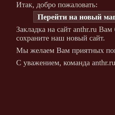
Итак, добро пожаловать:
Перейти на новый ма
Закладка на сайт anthr.ru Ва
сохраните наш новый сайт.
Мы желаем Вам приятных по
С уважением, команда anthr.ru